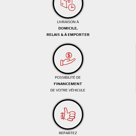
LIVRAISON À
DOMICILE,
RELAIS & À EMPORTER
POSSIBILITÉ DE
FINANCEMENT
DE VOTRE VÉHICULE
REPARTEZ