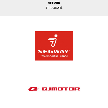
ASSURÉ
ET RASSURÉ