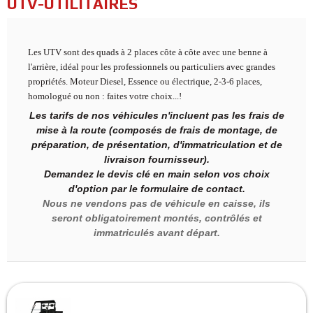
UTV-UTILITAIRES
Les UTV sont des quads à 2 places côte à côte avec une benne à
l'arrière, idéal pour les professionnels ou particuliers avec grandes
propriétés. Moteur Diesel, Essence ou électrique, 2-3-6 places,
homologué ou non : faites votre choix...!
Les tarifs de nos véhicules n'incluent pas les frais de
mise à la route (composés de frais de montage, de
préparation, de présentation, d'immatriculation et de
livraison fournisseur).
Demandez le devis clé en main selon vos choix
d'option par le formulaire de contact.
Nous ne vendons pas de véhicule en caisse, ils
seront obligatoirement montés, contrôlés et
immatriculés avant départ.