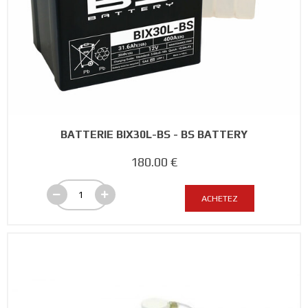
BATTERIE BIX30L-BS - BS BATTERY
180.00 €
ACHETEZ