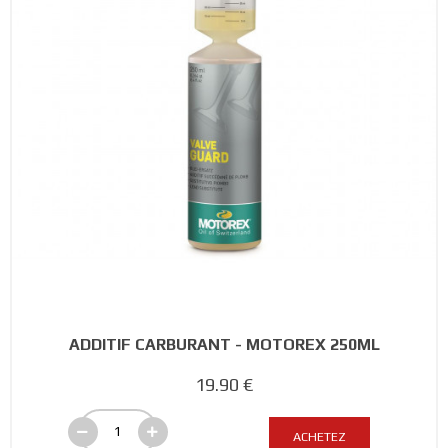
ADDITIF CARBURANT - MOTOREX 250ML
19.90 €
ACHETEZ