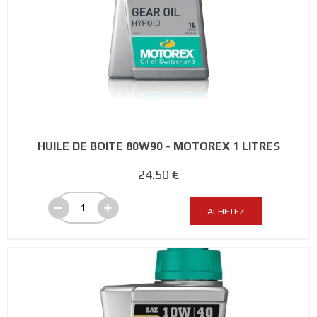
HUILE DE BOITE 80W90 - MOTOREX 1 LITRES
24.50 €
ACHETEZ