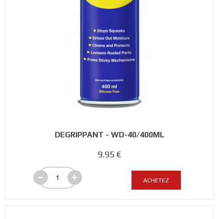
DEGRIPPANT - WD-40/400ML
9.95 €
ACHETEZ