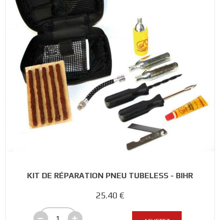
KIT DE RÉPARATION PNEU TUBELESS - BIHR
25.40 €