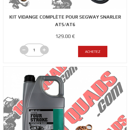
KIT VIDANGE COMPLÈTE POUR SEGWAY SNARLER
AT5/AT6
129.00 €
ACHETEZ