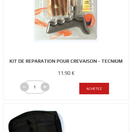
KIT DE REPARATION POUR CREVAISON - TECNIUM
11.90 €
ACHETEZ