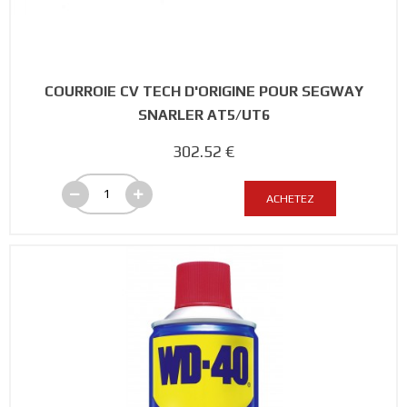
COURROIE CV TECH D'ORIGINE POUR SEGWAY
SNARLER AT5/UT6
302.52 €
ACHETEZ