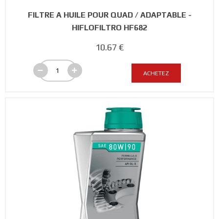
FILTRE A HUILE POUR QUAD / ADAPTABLE -
HIFLOFILTRO HF682
10.67 €
ACHETEZ