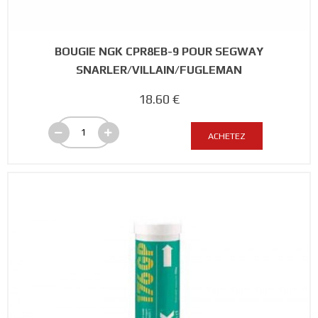
BOUGIE NGK CPR8EB-9 POUR SEGWAY
SNARLER/VILLAIN/FUGLEMAN
18.60 €
ACHETEZ