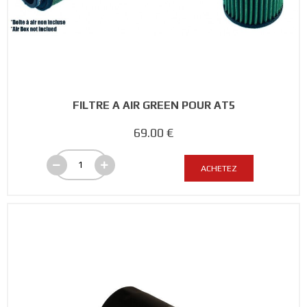
FILTRE A AIR GREEN POUR AT5
69.00 €
ACHETEZ