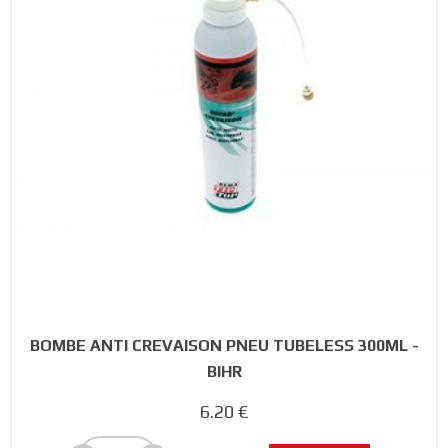
BOMBE ANTI CREVAISON PNEU TUBELESS 300ML -
BIHR
6.20 €