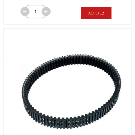
ACHETEZ