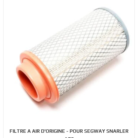
FILTRE A AIR D'ORIGINE - POUR SEGWAY SNARLER