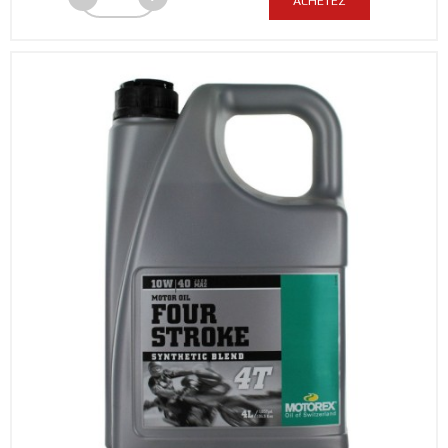
ACHETEZ