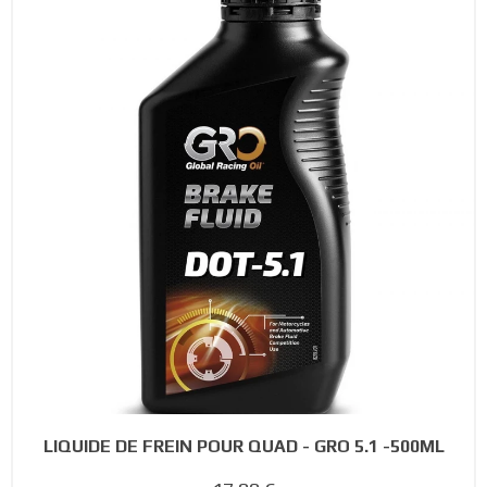
LIQUIDE DE FREIN POUR QUAD - GRO 5.1 -500ML