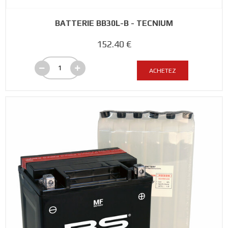
BATTERIE BB30L-B - TECNIUM
152.40 €
ACHETEZ