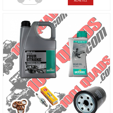
ACHETEZ