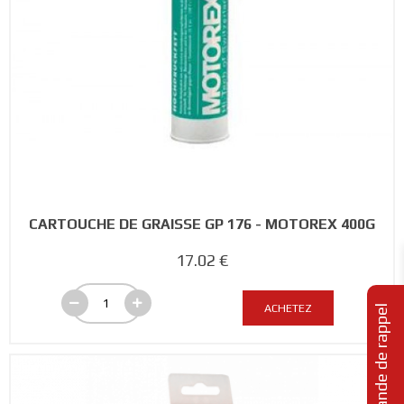
CARTOUCHE DE GRAISSE GP 176 - MOTOREX 400G
17.02 €
ACHETEZ
Demande de rappel