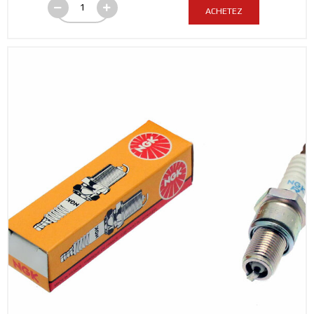
ACHETEZ