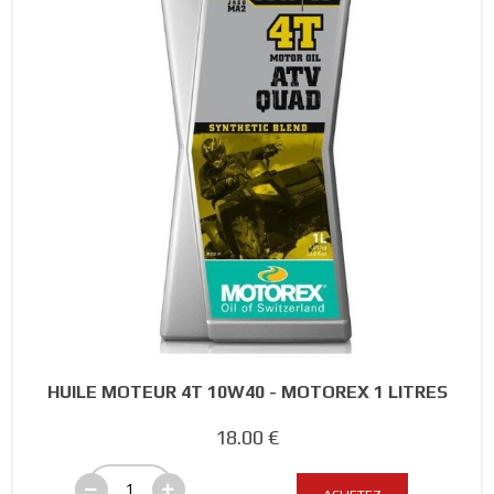
HUILE MOTEUR 4T 10W40 - MOTOREX 1 LITRES
18.00 €