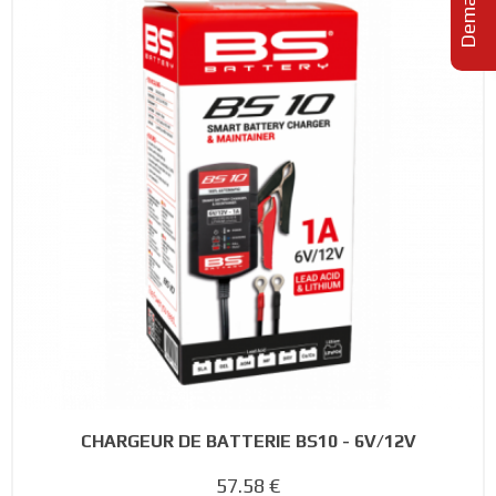
CHARGEUR DE BATTERIE BS10 - 6V/12V
57.58 €