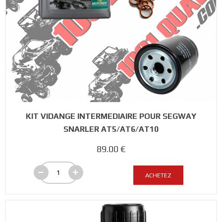
KIT VIDANGE INTERMEDIAIRE POUR SEGWAY
SNARLER AT5/AT6/AT10
89.00 €
ACHETEZ