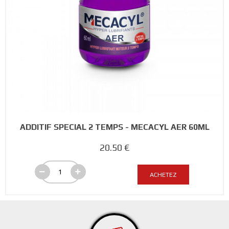
ADDITIF SPECIAL 2 TEMPS - MECACYL AER 60ML
20.50 €
ACHETEZ