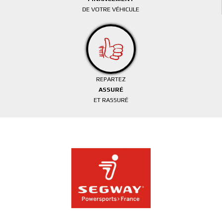
DE VOTRE VÉHICULE
REPARTEZ
ASSURÉ
ET RASSURÉ