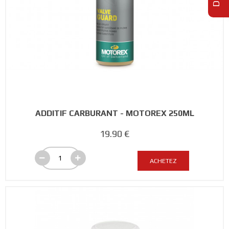
ADDITIF CARBURANT - MOTOREX 250ML
19.90 €
ACHETEZ