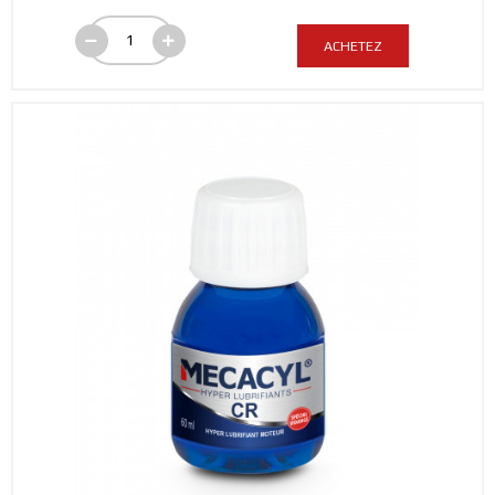
ACHETEZ