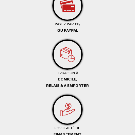
PAYEZ PAR
CB,
OU PAYPAL
LIVRAISON À
DOMICILE,
RELAIS & À EMPORTER
POSSIBILITÉ DE
FINANCEMENT