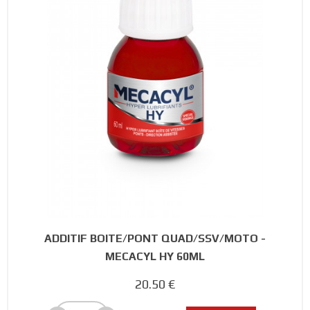
ADDITIF BOITE/PONT QUAD/SSV/MOTO -
MECACYL HY 60ML
20.50 €