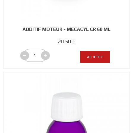
ADDITIF MOTEUR - MECACYL CR 60 ML
20.50 €
ACHETEZ