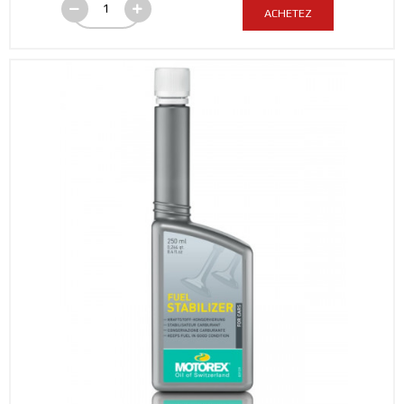
ACHETEZ