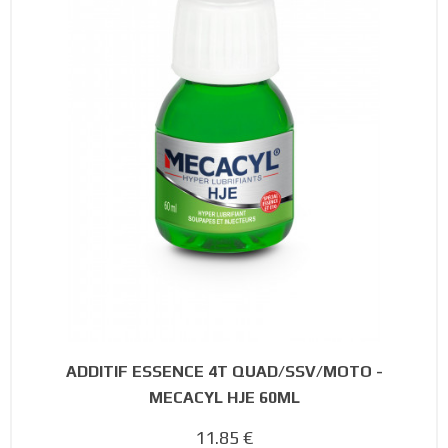
ADDITIF ESSENCE 4T QUAD/SSV/MOTO -
MECACYL HJE 60ML
11.85 €