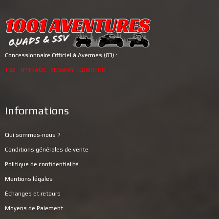
Concessionnaire Officiel à Avermes (03) :
TGB - HYTRACK - SEGWAY - QJMOTOR
Informations
Qui sommes-nous ?
Conditions générales de vente
Politique de confidentialité
Mentions légales
Échanges et retours
Moyens de Paiement